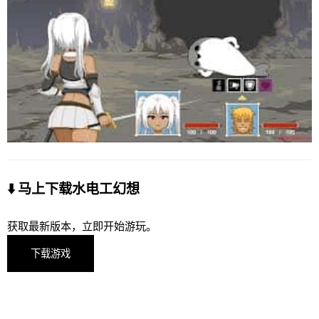
⬇️ 马上下载水电工幻想
获取最新版本，立即开始游玩。
下载游戏