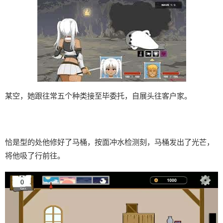
某空，她跟往常五个种类接至毕委托，自展头往客户家。
恰是型的处他修好了马桶，按面冲水检测刻，马桶发出了光芒，
将他吸了行前往。