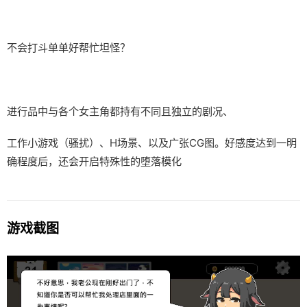
不会打斗单单好帮忙坦怪？
进行品中与各个女主角都持有不同且独立的剧况、
工作小游戏（骚扰）、H场景、以及广张CG图。好感度达到一明
确程度后，还会开启特殊性的堕落模化
游戏截图