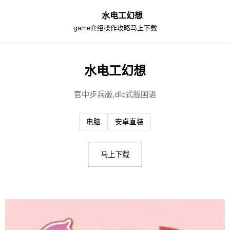
水电工幻想
game介绍
操作攻略
马上下载
水电工幻想
官中步兵版,dlc式版国语
电脑
安卓直装
马上下载