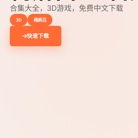
合集大全，3D游戏，免费中文下载
3D
梅麻吕
快速下载