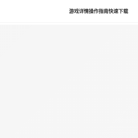
游戏详情
操作指南
快速下载