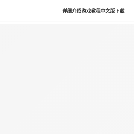
详细介绍
游戏教程
中文版下载