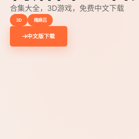
合集大全，3D游戏，免费中文下载
3D
梅麻吕
中文版下载