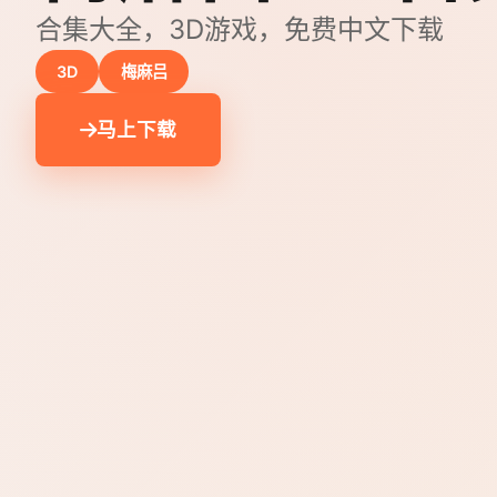
合集大全，3D游戏，免费中文下载
3D
梅麻吕
马上下载