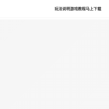
玩法说明
游戏教程
马上下载