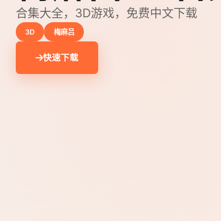
合集大全，3D游戏，免费中文下载
3D
梅麻吕
快速下载