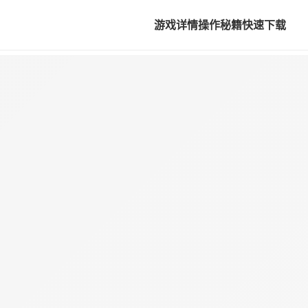
游戏详情
操作秘籍
快速下载